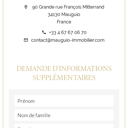
90 Grande rue François Mitterrand
34130 Mauguio
France
+33 4 67 67 06 70
contact@mauguio-immobilier.com
DEMANDE D'INFORMATIONS
SUPPLÉMENTAIRES