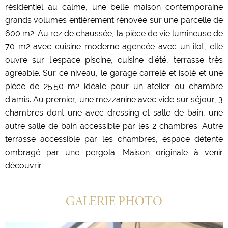
résidentiel au calme, une belle maison contemporaine
grands volumes entièrement rénovée sur une parcelle de
600 m2. Au rez de chaussée, la pièce de vie lumineuse de
70 m2 avec cuisine moderne agencée avec un ilot, elle
ouvre sur l'espace piscine, cuisine d'été, terrasse très
agréable. Sur ce niveau, le garage carrelé et isolé et une
pièce de 25.50 m2 idéale pour un atelier ou chambre
d'amis. Au premier, une mezzanine avec vide sur séjour, 3
chambres dont une avec dressing et salle de bain, une
autre salle de bain accessible par les 2 chambres. Autre
terrasse accessible par les chambres, espace détente
ombragé par une pergola. Maison originale à venir
découvrir
GALERIE PHOTO