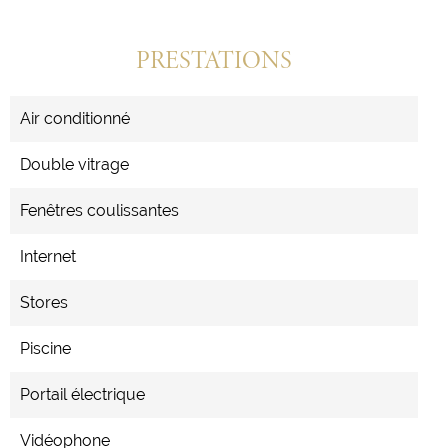
PRESTATIONS
Air conditionné
Double vitrage
Fenêtres coulissantes
Internet
Stores
Piscine
Portail électrique
Vidéophone