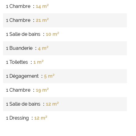
1 Chambre
14 m²
1 Chambre
21 m²
1 Salle de bains
10 m²
1 Buanderie
4 m²
1 Toilettes
1 m²
1 Dégagement
5 m²
1 Chambre
19 m²
1 Salle de bains
12 m²
1 Dressing
12 m²