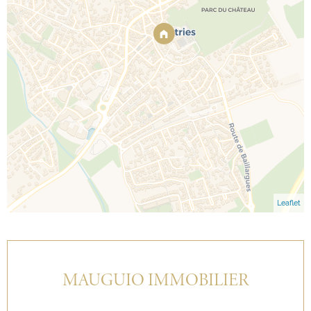
Leaflet
MAUGUIO IMMOBILIER