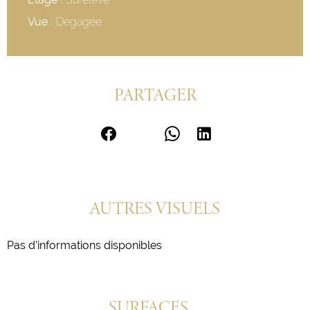
Vue
Dégagée
PARTAGER
AUTRES VISUELS
Pas d'informations disponibles
SURFACES