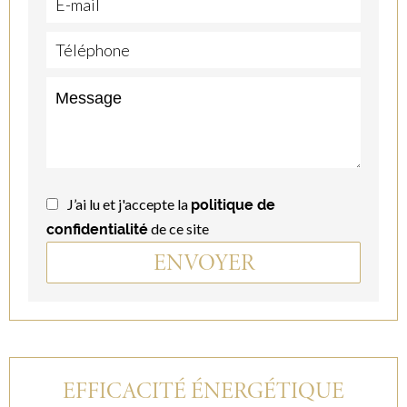
J’ai lu et j'accepte la
politique de
de ce site
confidentialité
ENVOYER
EFFICACITÉ ÉNERGÉTIQUE