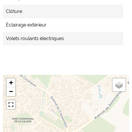
Clôture
Éclairage extérieur
Volets roulants électriques
+
−