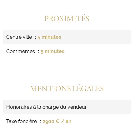
PROXIMITÉS
Centre ville
5 minutes
Commerces
5 minutes
MENTIONS LÉGALES
Honoraires à la charge du vendeur
Taxe foncière
2900 € / an