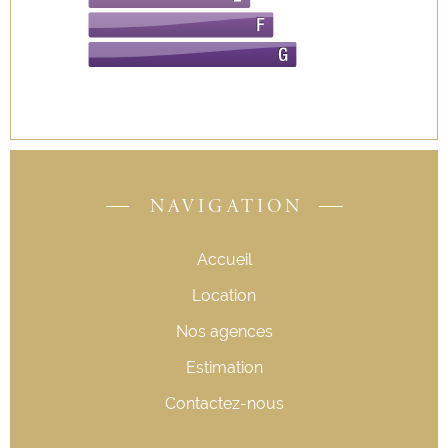
NAVIGATION
Accueil
Location
Nos agences
Estimation
Contactez-nous