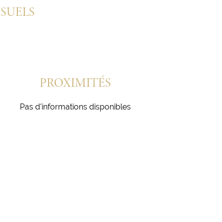
ISUELS
PROXIMITÉS
Pas d'informations disponibles