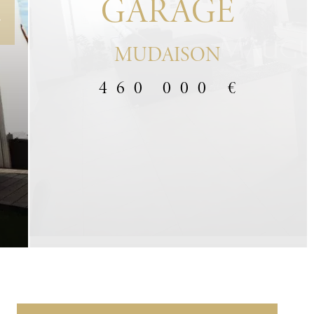
GARAGE
MUDAISON
460 000 €