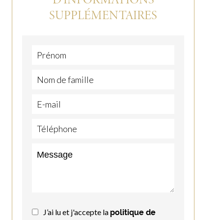
SUPPLÉMENTAIRES
J’ai lu et j'accepte la
politique de