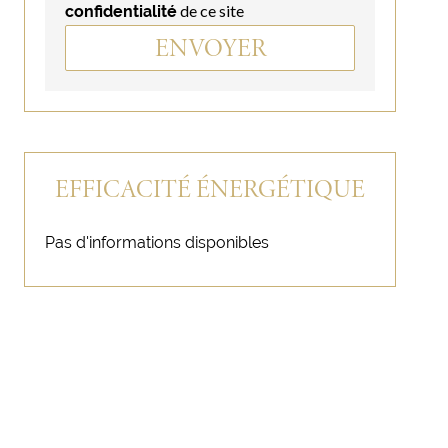
de ce site
confidentialité
ENVOYER
EFFICACITÉ ÉNERGÉTIQUE
Pas d'informations disponibles