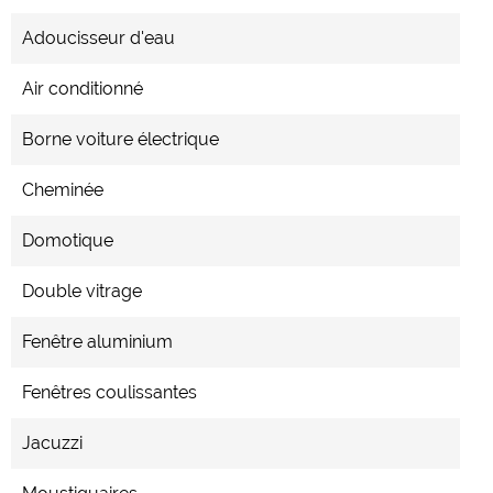
Adoucisseur d'eau
Air conditionné
Borne voiture électrique
Cheminée
Domotique
Double vitrage
Fenêtre aluminium
Fenêtres coulissantes
Jacuzzi