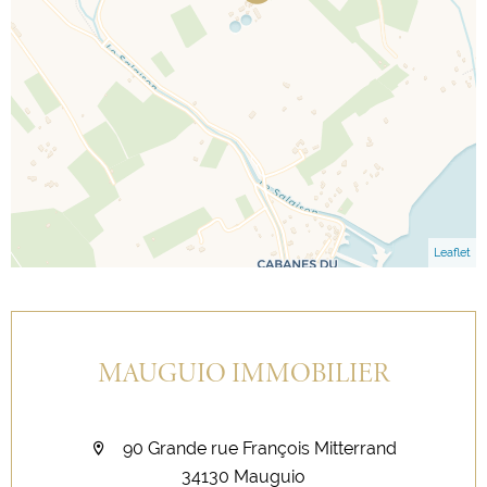
Leaflet
MAUGUIO IMMOBILIER
90 Grande rue François Mitterrand
34130 Mauguio