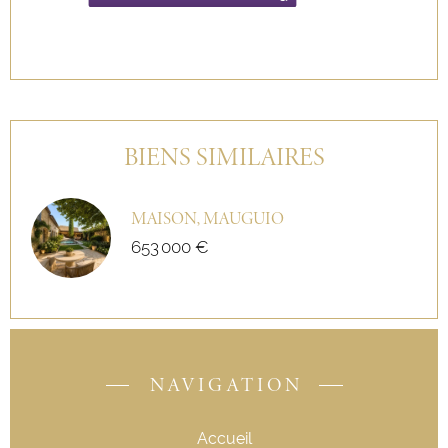
BIENS SIMILAIRES
MAISON, MAUGUIO
653 000 €
NAVIGATION
Accueil