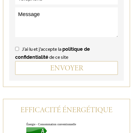
J’ai lu et j'accepte la
politique de
de ce site
confidentialité
ENVOYER
EFFICACITÉ ÉNERGÉTIQUE
Énergie - Consommation conventionnelle