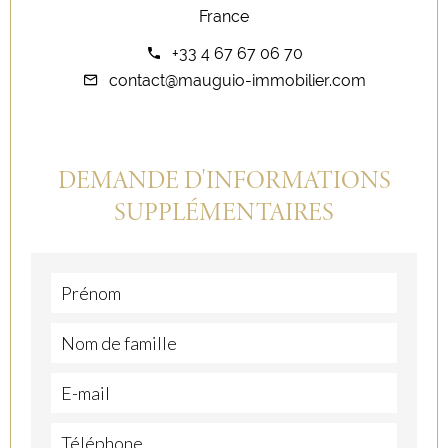
France
+33 4 67 67 06 70
contact@mauguio-immobilier.com
DEMANDE D'INFORMATIONS
SUPPLÉMENTAIRES