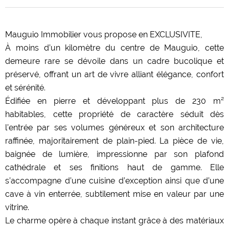
Mauguio Immobilier vous propose en EXCLUSIVITE,
À moins d’un kilomètre du centre de Mauguio, cette
demeure rare se dévoile dans un cadre bucolique et
préservé, offrant un art de vivre alliant élégance, confort
et sérénité.
Édifiée en pierre et développant plus de 230 m²
habitables, cette propriété de caractère séduit dès
l’entrée par ses volumes généreux et son architecture
raffinée, majoritairement de plain-pied. La pièce de vie,
baignée de lumière, impressionne par son plafond
cathédrale et ses finitions haut de gamme. Elle
s’accompagne d’une cuisine d’exception ainsi que d’une
cave à vin enterrée, subtilement mise en valeur par une
vitrine.
Le charme opère à chaque instant grâce à des matériaux