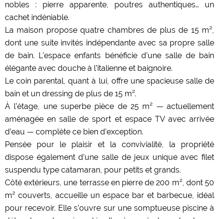
nobles : pierre apparente, poutres authentiques… un
cachet indéniable.
La maison propose quatre chambres de plus de 15 m²,
dont une suite invités indépendante avec sa propre salle
de bain. L’espace enfants bénéficie d’une salle de bain
élégante avec douche à l’italienne et baignoire.
Le coin parental, quant à lui, offre une spacieuse salle de
bain et un dressing de plus de 15 m².
À l’étage, une superbe pièce de 25 m² — actuellement
aménagée en salle de sport et espace TV avec arrivée
d’eau — complète ce bien d’exception.
Pensée pour le plaisir et la convivialité, la propriété
dispose également d’une salle de jeux unique avec filet
suspendu type catamaran, pour petits et grands.
Côté extérieurs, une terrasse en pierre de 200 m², dont 50
m² couverts, accueille un espace bar et barbecue, idéal
pour recevoir. Elle s’ouvre sur une somptueuse piscine à