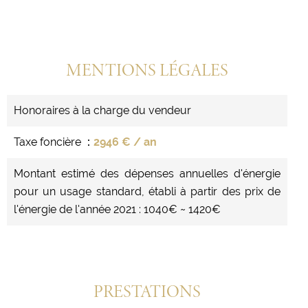
MENTIONS LÉGALES
Honoraires à la charge du vendeur
Taxe foncière
2946 € / an
Montant estimé des dépenses annuelles d'énergie
pour un usage standard, établi à partir des prix de
l'énergie de l'année 2021 : 1040€ ~ 1420€
PRESTATIONS