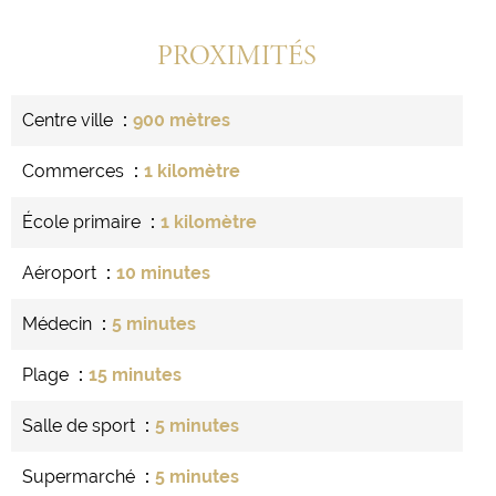
PROXIMITÉS
Centre ville
900 mètres
Commerces
1 kilomètre
École primaire
1 kilomètre
Aéroport
10 minutes
Médecin
5 minutes
Plage
15 minutes
Salle de sport
5 minutes
Supermarché
5 minutes