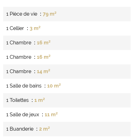
1 Pièce de vie
79 m²
1 Cellier
3 m²
1 Chambre
16 m²
1 Chambre
16 m²
1 Chambre
14 m²
1 Salle de bains
10 m²
1 Toilettes
1 m²
1 Salle de jeux
11 m²
1 Buanderie
2 m²