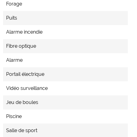
Forage
Puits
Alarme incendie
Fibre optique
Alarme
Portail électrique
Vidéo surveillance
Jeu de boules
Piscine
Salle de sport