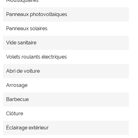
Moustiquaires
Panneaux photovoltaïques
Panneaux solaires
Vide sanitaire
Volets roulants électriques
Abri de voiture
Arrosage
Barbecue
Clôture
Éclairage extérieur