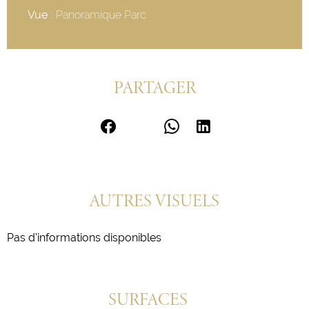
Vue
Panoramique Parc
PARTAGER
AUTRES VISUELS
Pas d'informations disponibles
SURFACES