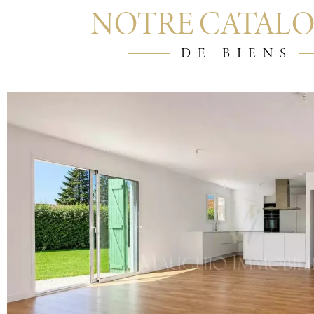
NOTRE CATAL
DE BIENS